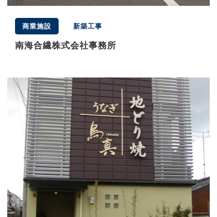
商業施設
新築工事
南海合繊株式会社事務所