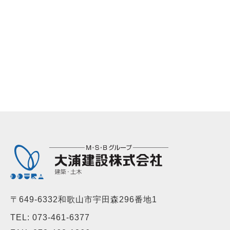
〒649-6332和歌山市宇田森296番地1
TEL:
073-461-6377