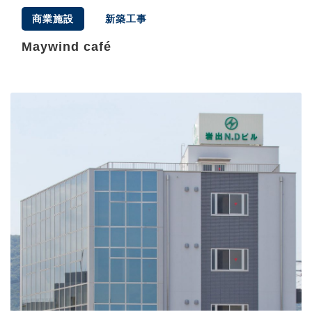
商業施設
新築工事
Maywind café