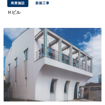
商業施設
新築工事
Ｈビル