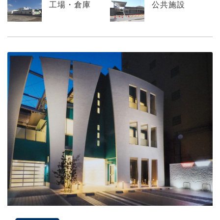
工場・倉庫
公共施設